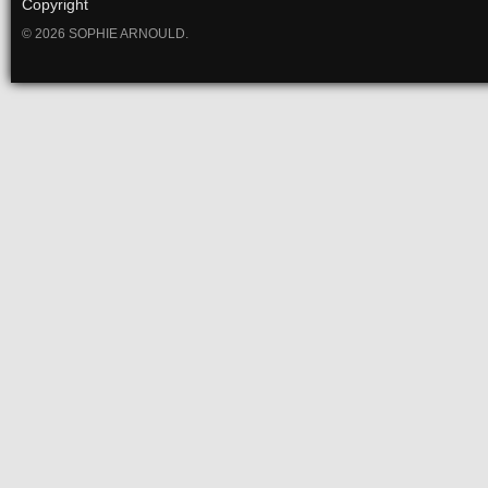
Copyright
© 2026 SOPHIE ARNOULD.