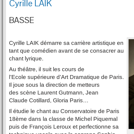
Cyrille LAIK
BASSE
Cyrille LAIK démarre sa carrière artistique en
tant que comédien avant de se consacrer au
chant lyrique.
Au théâtre, il suit les cours de
l’Ecole supérieure d’Art Dramatique de Paris.
Il joue sous la direction de metteurs
des scène Laurent Gutmann, Jean
Claude Cotillard, Gloria Paris…
Il étudie le chant au Conservatoire de Paris
18ème dans la classe de Michel Piquemal
puis de François Leroux et perfectionne sa