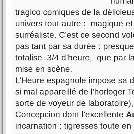
humai
tragico comiques de la délicie
univers tout autre : magique et 
surréaliste. C’est ce second vo
pas tant par sa durée : presq
totalise 3/4 d’heure, que par 
mise en scène.
L’Heure espagnole impose sa d
si mal appareillé de l’horloger
sorte de voyeur de laboratoire)
Concepcion dont l’excellente
A
incarnation : tigresses toute en