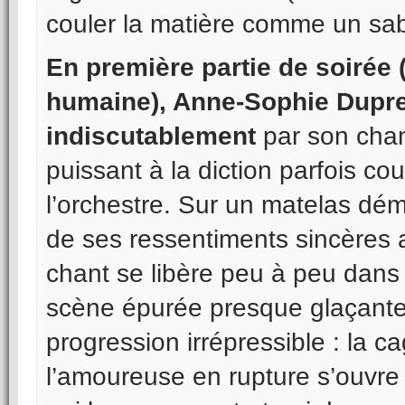
couler la matière comme un sabl
En première partie de soirée 
humaine), Anne-Sophie Dupre
indiscutablement
par son chan
puissant à la diction parfois co
l’orchestre. Sur un matelas dému
de ses ressentiments sincères 
chant se libère peu à peu dans
scène épurée presque glaçante 
progression irrépressible : la c
l’amoureuse en rupture s’ouvre