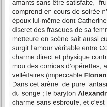
amants sans être satisfaite, -fru
comprend en cours de soirée n’
époux lui-même dont Catherine 
discret des frasques de sa femm
metteure en scène sait aussi cu
surgit l’amour véritable entre C
charme direct et physique contr
mou des corridas d’opérettes, 
velléitaires (impeccable
Florian
Dans cet arène de pure fanta
du songe ; le baryton
Alexand
charme sans esbroufe, et c’est