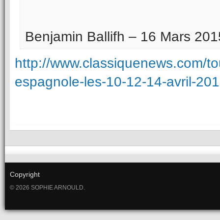
Benjamin Ballifh – 16 Mars 201
http://www.classiquenews.com/to
espagnole-les-10-12-14-avril-201
Copyright
© 2026 SOPHIE ARNOULD.