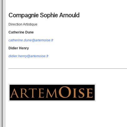
Compagnie Sophie Arnould
Direction Artistique
Catherine Dune
catherine.dune@artemoise.fr
Didier Henry
didier.henry@artemoise.fr