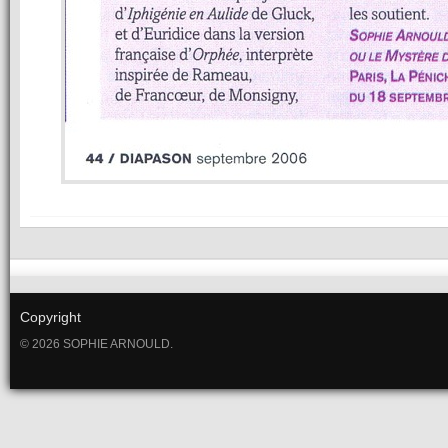
Copyright
© 2026 SOPHIE ARNOULD.